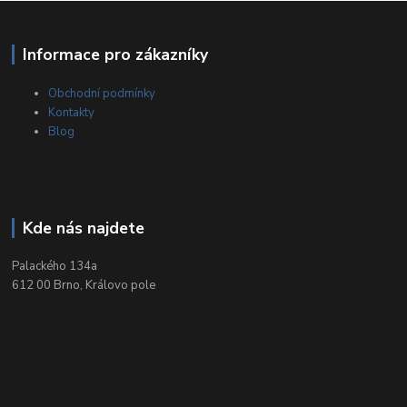
Informace pro zákazníky
Obchodní podmínky
Kontakty
Blog
Kde nás najdete
Palackého 134a
612 00 Brno, Královo pole