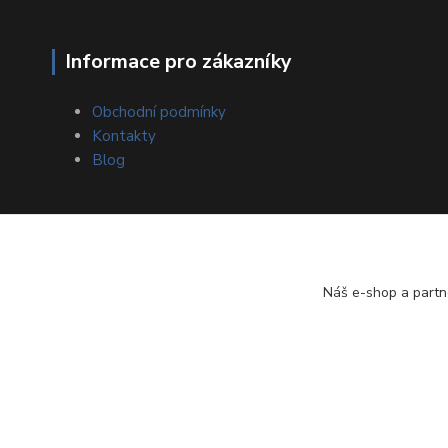
Informace pro zákazníky
Obchodní podmínky
Kontakty
Blog
Náš e-shop a partn