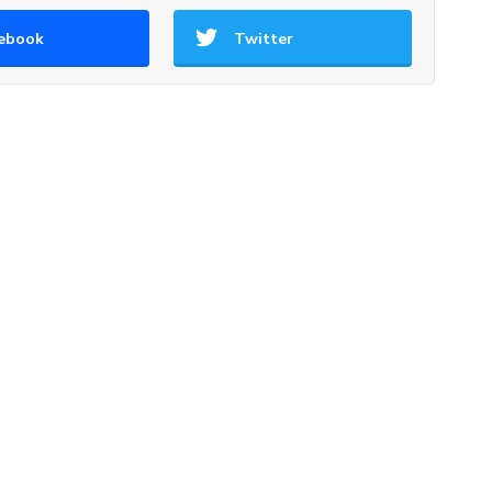
ebook
Twitter