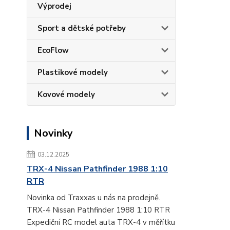
Výprodej
Sport a dětské potřeby
EcoFlow
Plastikové modely
Kovové modely
Novinky
03.12.2025
TRX-4 Nissan Pathfinder 1988 1:10
RTR
Novinka od Traxxas u nás na prodejně.
TRX-4 Nissan Pathfinder 1988 1:10 RTR
Expediční RC model auta TRX-4 v měřítku