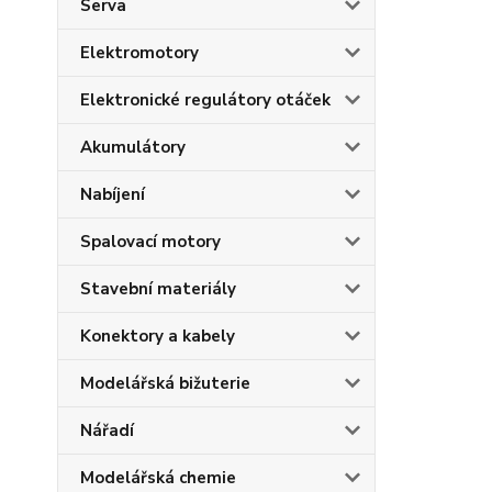
Serva
Elektromotory
Elektronické regulátory otáček
Akumulátory
Nabíjení
Spalovací motory
Stavební materiály
Konektory a kabely
Modelářská bižuterie
Nářadí
Modelářská chemie