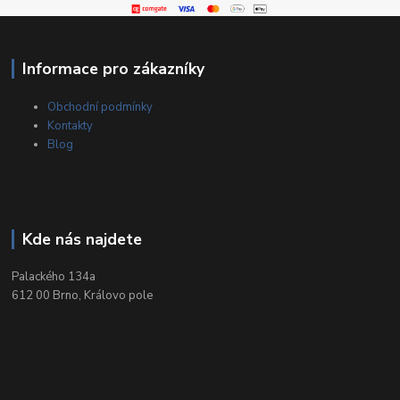
Informace pro zákazníky
Obchodní podmínky
Kontakty
Blog
Kde nás najdete
Palackého 134a
612 00 Brno, Královo pole