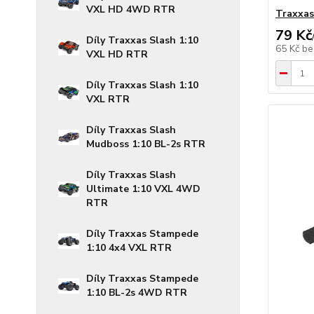
VXL HD 4WD RTR
Traxxas
79 Kč
Díly Traxxas Slash 1:10
65 Kč
be
VXL HD RTR
Díly Traxxas Slash 1:10
VXL RTR
Díly Traxxas Slash
Mudboss 1:10 BL-2s RTR
Díly Traxxas Slash
Ultimate 1:10 VXL 4WD
RTR
Díly Traxxas Stampede
1:10 4x4 VXL RTR
Díly Traxxas Stampede
1:10 BL-2s 4WD RTR