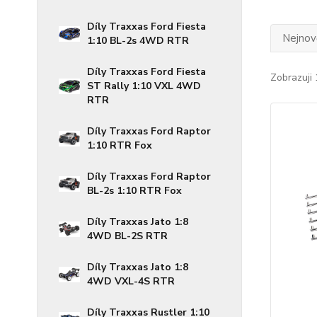
Díly Traxxas Ford Fiesta
Nejnově
1:10 BL-2s 4WD RTR
Díly Traxxas Ford Fiesta
Zobrazuji 
ST Rally 1:10 VXL 4WD
RTR
Díly Traxxas Ford Raptor
1:10 RTR Fox
Díly Traxxas Ford Raptor
BL-2s 1:10 RTR Fox
Díly Traxxas Jato 1:8
4WD BL-2S RTR
Díly Traxxas Jato 1:8
4WD VXL-4S RTR
Díly Traxxas Rustler 1:10