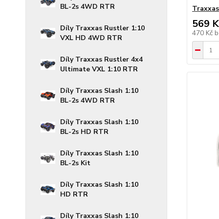
BL-2s 4WD RTR
Traxxas
569 K
Díly Traxxas Rustler 1:10
470 Kč
b
VXL HD 4WD RTR
Díly Traxxas Rustler 4x4
Ultimate VXL 1:10 RTR
Díly Traxxas Slash 1:10
BL-2s 4WD RTR
Díly Traxxas Slash 1:10
BL-2s HD RTR
Díly Traxxas Slash 1:10
BL-2s Kit
Díly Traxxas Slash 1:10
HD RTR
Díly Traxxas Slash 1:10