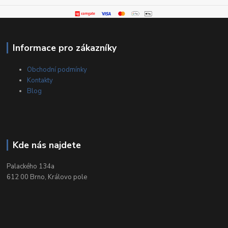
Informace pro zákazníky
Obchodní podmínky
Kontakty
Blog
Kde nás najdete
Palackého 134a
612 00 Brno, Královo pole