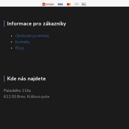
Informace pro zákazníky
Obchodní podmínky
Kontakty
Blog
Kde nás najdete
Palackého 134a
612 00 Brno, Královo pole