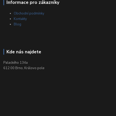
Informace pro zákazníky
Obchodní podmínky
Kontakty
Blog
Kde nás najdete
Palackého 134a
612 00 Brno, Královo pole